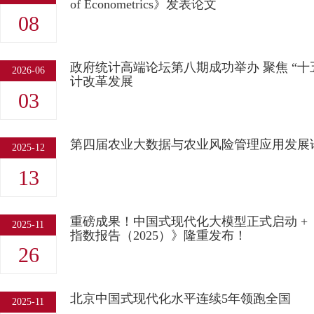
of Econometrics》发表论文
08
政府统计高端论坛第八期成功举办 聚焦 “十
2026-06
计改革发展
03
第四届农业大数据与农业风险管理应用发展
2025-12
13
重磅成果！中国式现代化大模型正式启动 +
2025-11
指数报告（2025）》隆重发布！
26
北京中国式现代化水平连续5年领跑全国
2025-11