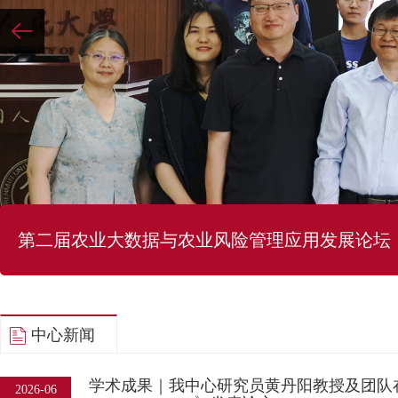
第二届农业大数据与农业风险管理应用发展论坛
中心新闻
学术成果｜我中心研究员黄丹阳教授及团队在期刊
2026-06