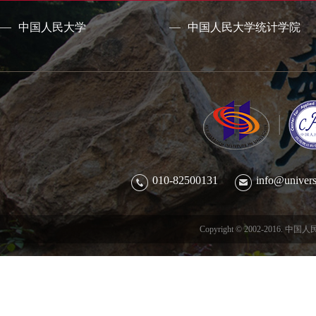
中国人民大学
中国人民大学统计学院
010-82500131
info@univers
Copyright © 2002-201