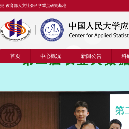
教育部人文社会科学重点研究基地
首页
中心概况
新闻公告
科